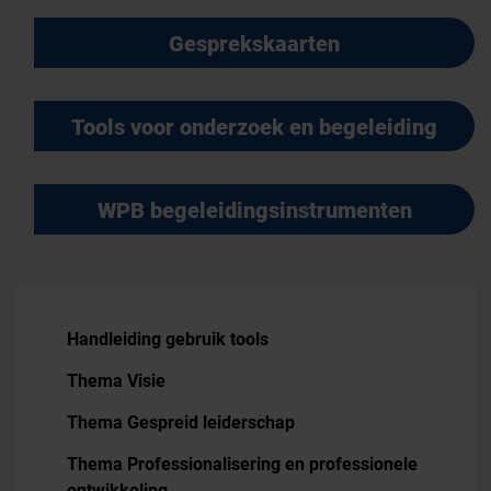
Gesprekskaarten
Tools voor onderzoek en begeleiding
WPB begeleidingsinstrumenten
Handleiding gebruik tools
Thema Visie
Thema Gespreid leiderschap
Thema Professionalisering en professionele
ontwikkeling