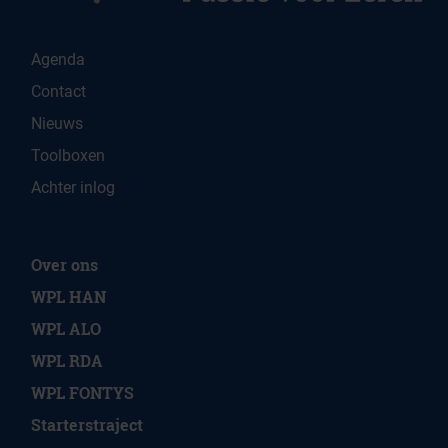
Agenda
Contact
Nieuws
Toolboxen
Achter inlog
Over ons
WPL HAN
WPL ALO
WPL RDA
WPL FONTYS
Starterstraject