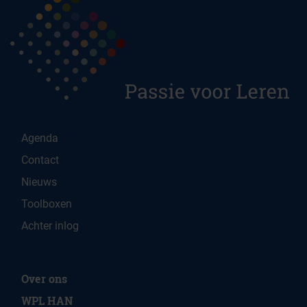
Agenda
Contact
Nieuws
Toolboxen
Achter inlog
Over ons
WPL HAN