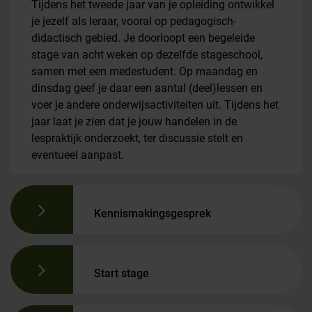
Tijdens het tweede jaar van je opleiding ontwikkel
je jezelf als leraar, vooral op pedagogisch-
didactisch gebied. Je doorloopt een begeleide
stage van acht weken op dezelfde stageschool,
samen met een medestudent. Op maandag en
dinsdag geef je daar een aantal (deel)lessen en
voer je andere onderwijsactiviteiten uit. Tijdens het
jaar laat je zien dat je jouw handelen in de
lespraktijk onderzoekt, ter discussie stelt en
eventueel aanpast.
Kennismakingsgesprek
Start stage