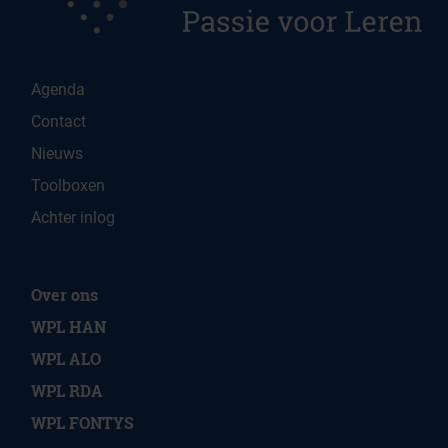
Agenda
Contact
Nieuws
Toolboxen
Achter inlog
Over ons
WPL HAN
WPL ALO
WPL RDA
WPL FONTYS