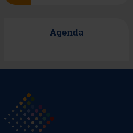
Agenda